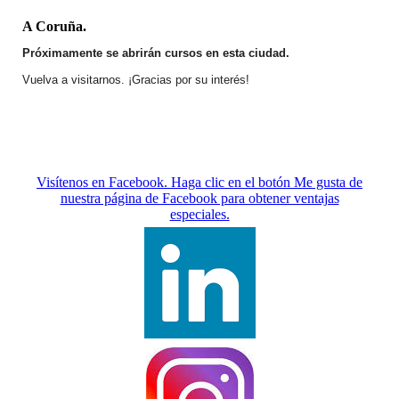
A Coruña.
Próximamente se abrirán cursos en esta ciudad.
Vuelva a visitarnos. ¡Gracias por su interés!
Visítenos en Facebook. Haga clic en el botón Me gusta de
nuestra página de Facebook para obtener ventajas
especiales.