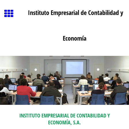
Instituto Empresarial de Contabilidad y
Economía
INSTITUTO EMPRESARIAL DE CONTABILIDAD Y
ECONOMÍA, S.A.